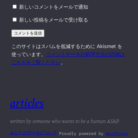
新しいコメントをメールで通知
新しい投稿をメールで受け取る
このサイトはスパムを低減するために Akismet を
使っています。
コメントデータの処理方法の詳細は
こちらをご覧ください
。
articles
written by someone who wants to be a human ASAP.
あなたのデータについて
Proudly powered by
WordPress