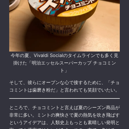
今年の夏、Vivaldi Socialのタイムラインでも多く見
掛けた「明治エッセルスーパーカップ チョコミン
ト」
そして、彼らにオープンな心で接するために、「チョ
コミントは歯磨き粉だ」と言われても笑顔でいたい。
ところで、チョコミントと言えば夏のシーズン商品が
非常に多い。ミントの爽快さで夏の熱気を吹き飛ばす
というアイデアは、人類史上もっとも素晴しい発明と