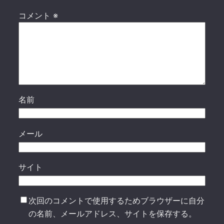
コメント
※
名前
メール
サイト
次回のコメントで使用するためブラウザーに自分
の名前、メールアドレス、サイトを保存する。