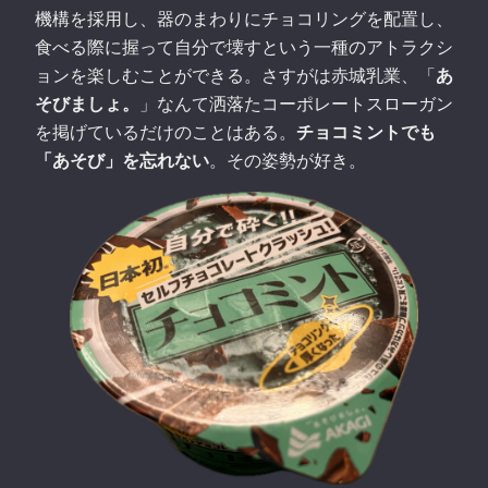
機構を採用し、器のまわりにチョコリングを配置し、
食べる際に握って自分で壊すという一種のアトラクシ
ョンを楽しむことができる。さすがは赤城乳業、「
あ
そびましょ。
」なんて洒落たコーポレートスローガン
を掲げているだけのことはある。
チョコミントでも
「あそび」を忘れない
。その姿勢が好き。