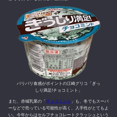
パリパリ食感がポイントの江崎グリコ「ぎっ
しり満足!チョコミント」
また、赤城乳業の「
チョコミント
」も、冬でもスーパ
ーなどで売っている可能性が高く、入手性がとてもよ
い。今年からはセルフチョコレートクラッシュという