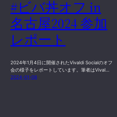
#ビバ丼オフ in
名古屋2024 参加
レポート
2024年1月4日に開催されたVivaldi Socialのオフ
会の様子をレポートしています。筆者はVival…
2024-01-08